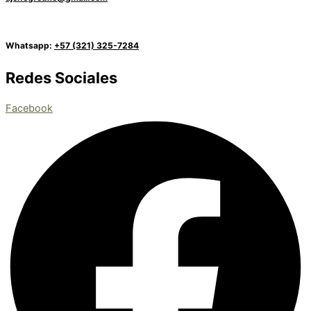
Whatsapp:
+57 (321) 325-7284
Redes Sociales
Facebook