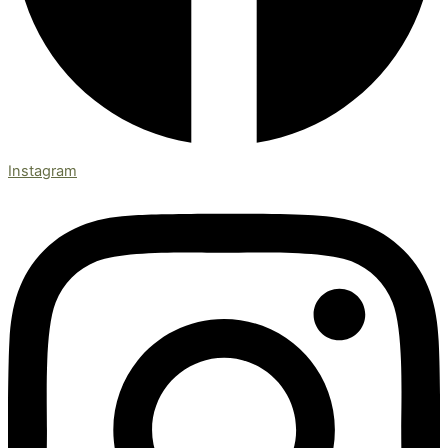
Instagram