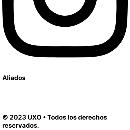
Aliados
© 2023 UXO • Todos los derechos
reservados.