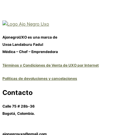
AjonegroUXO es una marca de
Uxoa Landaburu Fadul
Médica – Chef – Emprendedora
Términos y Condiciones de Venta de UXO por Internet
Políticas de devoluciones y cancelaciones
Contacto
Calle 75 # 28b-36
Bogotá, Colombia.
ajonegrouxo@gmail.com