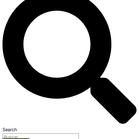
Search