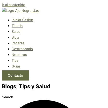
Ir al contenido
Iniciar Sesión
Tienda
Salud
Blog
Recetas
Gastronomía
Nosotros
Tips
Guías
Contacto
Blogs, Tips y Salud
Search