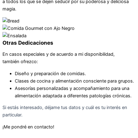
a todos los que se dejen seducir por su poderosa y deliciosa
magia.
Otras Dedicaciones
En casos especiales y de acuerdo a mi disponibilidad,
también ofrezco:
Diseño y preparación de comidas.
Clases de cocina y alimentación consciente para grupos.
Asesorías personalizadas y acompañamiento para una
alimentación adaptada a diferentes patologías crónicas.
Si estás interesado, déjame tus datos y cuál es tu interés en
particular.
¡Me pondré en contacto!