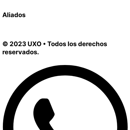
Aliados
© 2023 UXO • Todos los derechos
reservados.