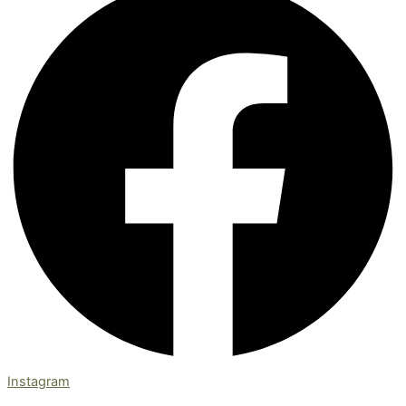
Instagram