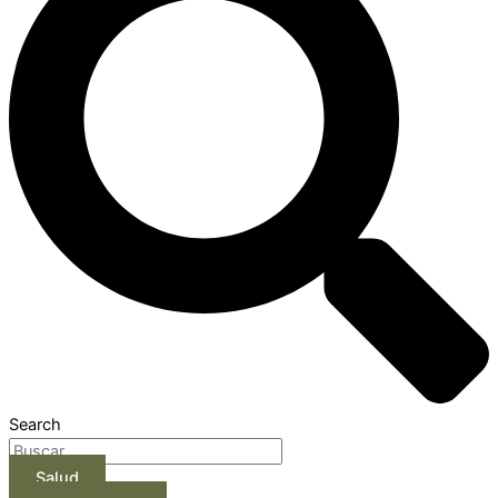
Search
Salud