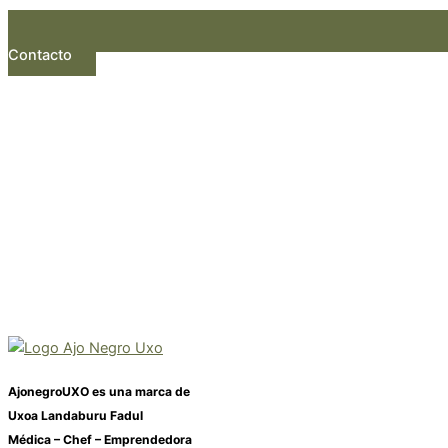
Contacto
AjonegroUXO es una marca de
Uxoa Landaburu Fadul
Médica – Chef – Emprendedora