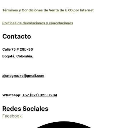
Términos y Condiciones de Venta de UXO por Internet
Políticas de devoluciones y cancelaciones
Contacto
Calle 75 # 28b-36
Bogotá, Colombia.
ajonegrouxo@gmail.com
Whatsapp:
+57 (321) 325-7284
Redes Sociales
Facebook