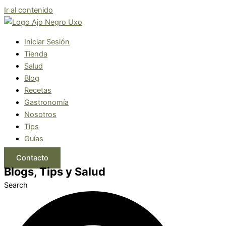
Ir al contenido
Iniciar Sesión
Tienda
Salud
Blog
Recetas
Gastronomía
Nosotros
Tips
Guías
Contacto
Blogs, Tips y Salud
Search