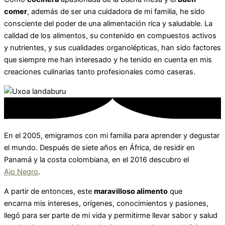
comer
, además de ser una cuidadora de mi familia, he sido
consciente del poder de una alimentación rica y saludable. La
calidad de los alimentos, su contenido en compuestos activos
y nutrientes, y sus cualidades organolépticas, han sido factores
que siempre me han interesado y he tenido en cuenta en mis
creaciones culinarias tanto profesionales como caseras.
En el 2005, emigramos con mi familia para aprender y degustar
el mundo. Después de siete años en África, de residir en
Panamá y la costa colombiana, en el 2016 descubro el
Ajo Negro
.
A partir de entonces, este
maravilloso alimento
que
encarna mis intereses, orígenes, conocimientos y pasiones,
llegó para ser parte de mi vida y permitirme llevar sabor y salud