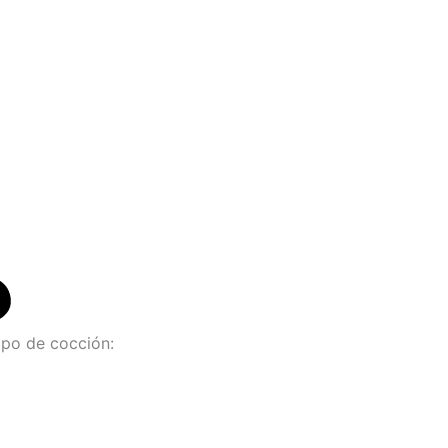
po de cocción: