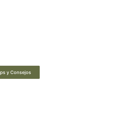
ips y Consejos