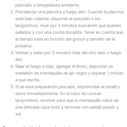
pescado a temperatura ambiente.
Precalentar una plancha a fuego alto. Cuando la plancha
esté bien caliente, disponer el pescado o los
langostinos. Asar por 3 minutos buscando que queden
sellados y con una costra doradita. Tener en cuenta que
el tiempo varía en función del grosor y tamaño de la
proteína.
Voltear y sellar por 3 minutos más del otro lado a fuego
alto.
Bajar el fuego a bajo, agregar el limón, depositar un
medallón de mantequilla de ajo negro y esperar 1 minuto
a que derrita.
Si se está preparando pescado, espolvorear el perejil y
servir inmediatamente. En el caso de cocinar
langostinos, revolver para que la mantequilla cubra de
una delicada capa todo y terminar con perejil picado y
sal.