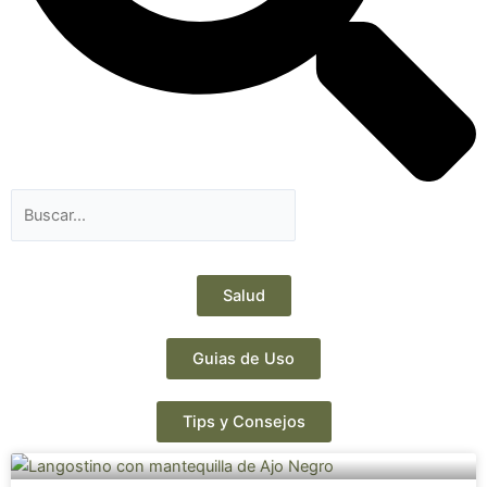
Salud
Guias de Uso
Tips y Consejos