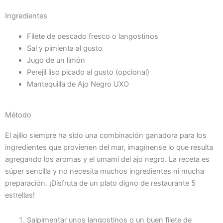
Ingredientes
Filete de pescado fresco o langostinos
Sal y pimienta al gusto
Jugo de un limón
Perejil liso picado al gusto (opcional)
Mantequilla de Ajo Negro UXO
Método
El ajillo siempre ha sido una combinación ganadora para los
ingredientes que provienen del mar, imagínense lo que resulta
agregando los aromas y el umami del ajo negro. La receta es
súper sencilla y no necesita muchos ingredientes ni mucha
preparación. ¡Disfruta de un plato digno de restaurante 5
estrellas!
Salpimentar unos langostinos o un buen filete de