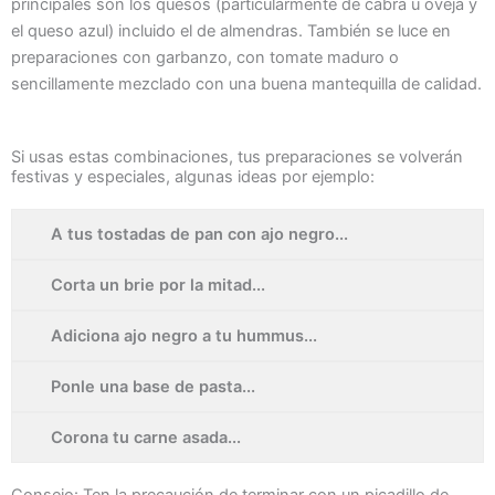
principales son los quesos (particularmente de cabra u oveja y
el queso azul) incluido el de almendras. También se luce en
preparaciones con garbanzo, con tomate maduro o
sencillamente mezclado con una buena mantequilla de calidad.
Si usas estas combinaciones, tus preparaciones se volverán
festivas y especiales, algunas ideas por ejemplo:
A tus tostadas de pan con ajo negro...
Corta un brie por la mitad...
Adiciona ajo negro a tu hummus...
Ponle una base de pasta...
Corona tu carne asada...