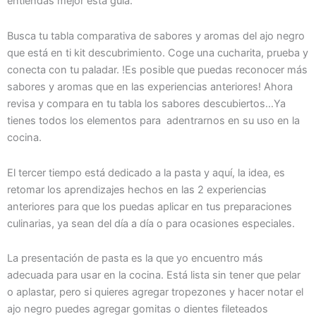
entiendas mejor esta guía.
Busca tu tabla comparativa de sabores y aromas del ajo negro
que está en ti kit descubrimiento. Coge una cucharita, prueba y
conecta con tu paladar. !Es posible que puedas reconocer más
sabores y aromas que en las experiencias anteriores! Ahora
revisa y compara en tu tabla los sabores descubiertos…Ya
tienes todos los elementos para adentrarnos en su uso en la
cocina.
El tercer tiempo está dedicado a la pasta y aquí, la idea, es
retomar los aprendizajes hechos en las 2 experiencias
anteriores para que los puedas aplicar en tus preparaciones
culinarias, ya sean del día a día o para ocasiones especiales.
La presentación de pasta es la que yo encuentro más
adecuada para usar en la cocina. Está lista sin tener que pelar
o aplastar, pero si quieres agregar tropezones y hacer notar el
ajo negro puedes agregar gomitas o dientes fileteados