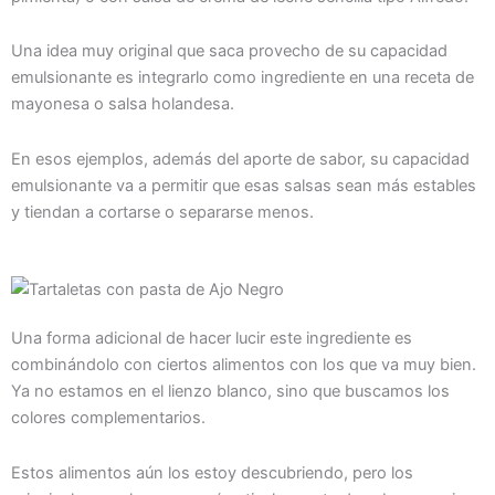
Una idea muy original que saca provecho de su capacidad
emulsionante es integrarlo como ingrediente en una receta de
mayonesa o salsa holandesa.
En esos ejemplos, además del aporte de sabor, su capacidad
emulsionante va a permitir que esas salsas sean más estables
y tiendan a cortarse o separarse menos.
Una forma adicional de hacer lucir este ingrediente es
combinándolo con ciertos alimentos con los que va muy bien.
Ya no estamos en el lienzo blanco, sino que buscamos los
colores complementarios.
Estos alimentos aún los estoy descubriendo, pero los