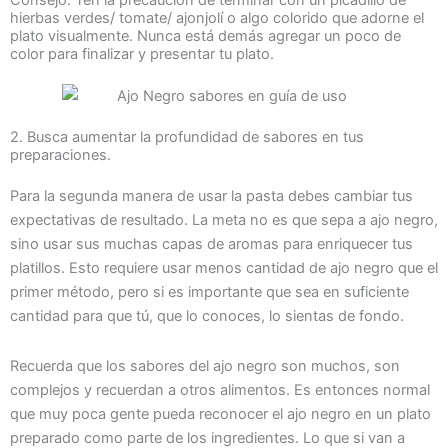
Consejo: Ten la precaución de terminar con un picadillo de
hierbas verdes/ tomate/ ajonjolí o algo colorido que adorne el
plato visualmente. Nunca está demás agregar un poco de
color para finalizar y presentar tu plato.
2. Busca aumentar la profundidad de sabores en tus
preparaciones.
Para la segunda manera de usar la pasta debes cambiar tus
expectativas de resultado. La meta no es que sepa a ajo negro,
sino usar sus muchas capas de aromas para enriquecer tus
platillos. Esto requiere usar menos cantidad de ajo negro que el
primer método, pero si es importante que sea en suficiente
cantidad para que tú, que lo conoces, lo sientas de fondo.
Recuerda que los sabores del ajo negro son muchos, son
complejos y recuerdan a otros alimentos. Es entonces normal
que muy poca gente pueda reconocer el ajo negro en un plato
preparado como parte de los ingredientes. Lo que si van a