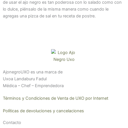
de usar el ajo negro es tan poderosa con lo salado como con
lo dulce, piénsalo de la misma manera como cuando le
agregas una pizca de sal en tu receta de postre.
AjonegroUXO es una marca de
Uxoa Landaburu Fadul
Médica – Chef – Emprendedora
Términos y Condiciones de Venta de UXO por Internet
Políticas de devoluciones y cancelaciones
Contacto