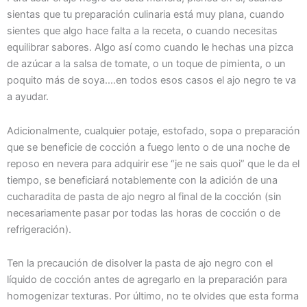
sientas que tu preparación culinaria está muy plana, cuando
sientes que algo hace falta a la receta, o cuando necesitas
equilibrar sabores. Algo así como cuando le hechas una pizca
de azúcar a la salsa de tomate, o un toque de pimienta, o un
poquito más de soya….en todos esos casos el ajo negro te va
a ayudar.
Adicionalmente, cualquier potaje, estofado, sopa o preparación
que se beneficie de cocción a fuego lento o de una noche de
reposo en nevera para adquirir ese “je ne sais quoi” que le da el
tiempo, se beneficiará notablemente con la adición de una
cucharadita de pasta de ajo negro al final de la cocción (sin
necesariamente pasar por todas las horas de cocción o de
refrigeración).
Ten la precaución de disolver la pasta de ajo negro con el
líquido de cocción antes de agregarlo en la preparación para
homogenizar texturas. Por último, no te olvides que esta forma