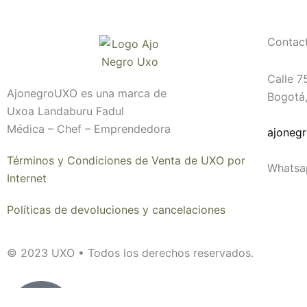
Contac
Calle 7
AjonegroUXO es una marca de
Bogotá
Uxoa Landaburu Fadul
Médica – Chef – Emprendedora
ajoneg
Términos y Condiciones de Venta de UXO por
Whatsa
Internet
Políticas de devoluciones y cancelaciones
© 2023 UXO • Todos los derechos reservados.