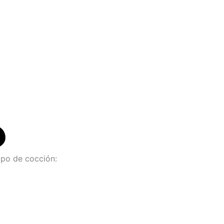
po de cocción: