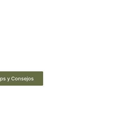
ips y Consejos