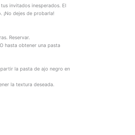
tus invitados inesperados. El
. ¡No dejes de probarla!
as. Reservar.
XO hasta obtener una pasta
partir la pasta de ajo negro en
ener la textura deseada.