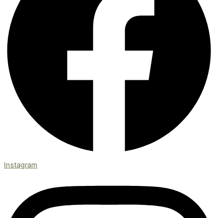
Instagram