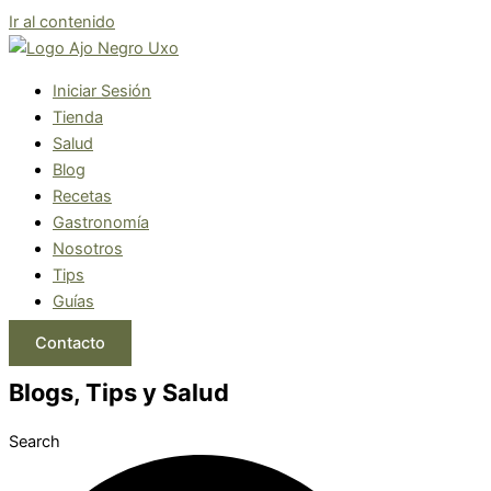
Ir al contenido
Iniciar Sesión
Tienda
Salud
Blog
Recetas
Gastronomía
Nosotros
Tips
Guías
Contacto
Blogs, Tips y Salud
Search