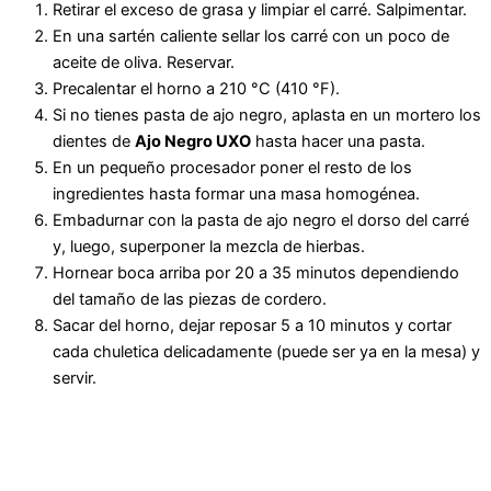
Retirar el exceso de grasa y limpiar el carré. Salpimentar.
En una sartén caliente sellar los carré con un poco de
aceite de oliva. Reservar.
Precalentar el horno a 210 °C (410 °F).
Si no tienes pasta de ajo negro, aplasta en un mortero los
dientes de
Ajo Negro UXO
hasta hacer una pasta.
En un pequeño procesador poner el resto de los
ingredientes hasta formar una masa homogénea.
Embadurnar con la pasta de ajo negro el dorso del carré
y, luego, superponer la mezcla de hierbas.
Hornear boca arriba por 20 a 35 minutos dependiendo
del tamaño de las piezas de cordero.
Sacar del horno, dejar reposar 5 a 10 minutos y cortar
cada chuletica delicadamente (puede ser ya en la mesa) y
servir.