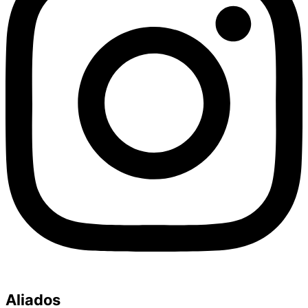
Aliados