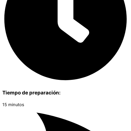
Tiempo de preparación:
15 minutos