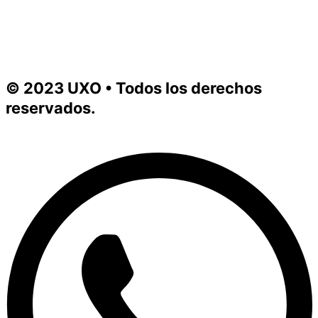
© 2023 UXO • Todos los derechos
reservados.