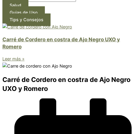
Salud
Guias de Uso
Tips y Consejos
Carré de Cordero en costra de Ajo Negro UXO y
Romero
Leer más »
Carré de Cordero en costra de Ajo Negro
UXO y Romero