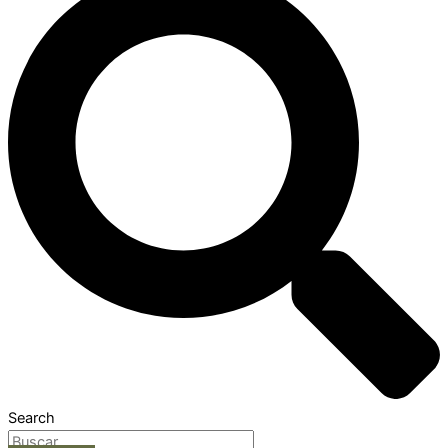
Search