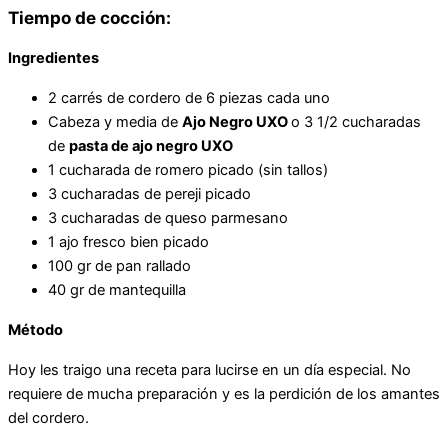
Tiempo de cocción:
Ingredientes
2 carrés de cordero de 6 piezas cada uno
Cabeza y media de
Ajo Negro UXO
o 3 1/2 cucharadas
de
pasta de ajo negro UXO
1 cucharada de romero picado (sin tallos)
3 cucharadas de pereji picado
3 cucharadas de queso parmesano
1 ajo fresco bien picado
100 gr de pan rallado
40 gr de mantequilla
Método
Hoy les traigo una receta para lucirse en un día especial. No
requiere de mucha preparación y es la perdición de los amantes
del cordero.