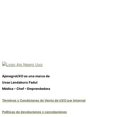
AjonegroUXO es una marca de
Uxoa Landaburu Fadul
Médica – Chef – Emprendedora
Términos y Condiciones de Venta de UXO por Internet
Políticas de devoluciones y cancelaciones