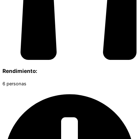
Rendimiento:
6 personas