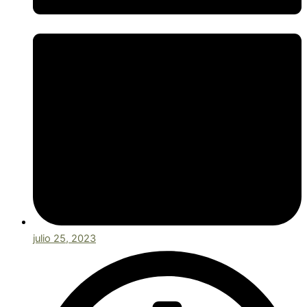
julio 25, 2023