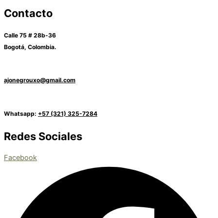
Contacto
Calle 75 # 28b-36
Bogotá, Colombia.
ajonegrouxo@gmail.com
Whatsapp:
+57 (321) 325-7284
Redes Sociales
Facebook