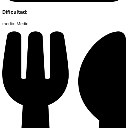
Dificultad:
medio: Medio